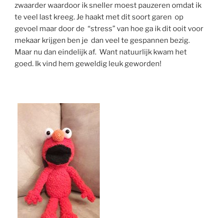
zwaarder waardoor ik sneller moest pauzeren omdat ik
te veel last kreeg. Je haakt met dit soort garen op
gevoel maar door de “stress” van hoe ga ik dit ooit voor
mekaar krijgen ben je dan veel te gespannen bezig.
Maar nu dan eindelijk af. Want natuurlijk kwam het
goed. Ik vind hem geweldig leuk geworden!