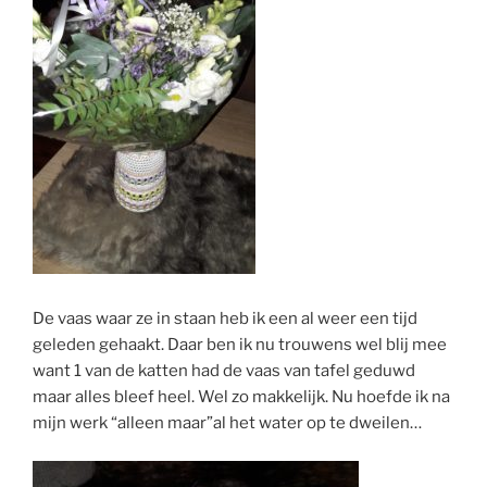
De vaas waar ze in staan heb ik een al weer een tijd
geleden gehaakt. Daar ben ik nu trouwens wel blij mee
want 1 van de katten had de vaas van tafel geduwd
maar alles bleef heel. Wel zo makkelijk. Nu hoefde ik na
mijn werk “alleen maar”al het water op te dweilen…