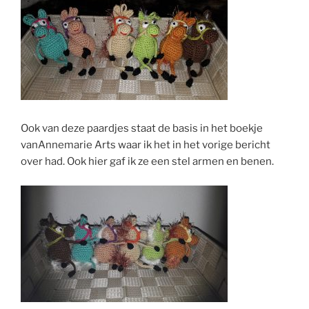
Ook van deze paardjes staat de basis in het boekje
vanAnnemarie Arts waar ik het in het vorige bericht
over had. Ook hier gaf ik ze een stel armen en benen.