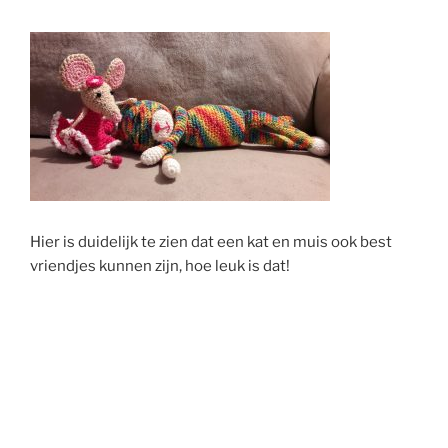
Hier is duidelijk te zien dat een kat en muis ook best
vriendjes kunnen zijn, hoe leuk is dat!