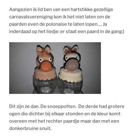
Aangezien ik lid ben van een hartstikke gezellige
carnavalsvereniging kon ik het niet laten om de
paarden even de polonaise te laten lopen…. Ja
inderdaad op het liedje: er staat een paard in de gang;)
Dit zijn ze dan. De snoeppotten. De derde had grotere
ogen die dichter bij elkaar stonden en de kleur komt
overeen met het rechter paardje maar dan met een
donkerbruine snuit.