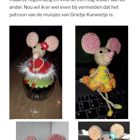
ander. Nou wil ik er wel even bij vermelden dat het
patroon van de muisjes van Grietje Karwietje is.