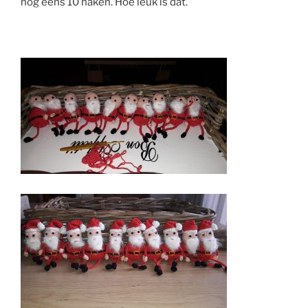
nog eens 10 haken. Hoe leuk is dat.