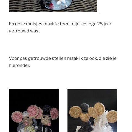
En deze muisjes maakte toen mijn collega 25 jaar
getrouwd was.
Voor pas getrouwde stellen maak ik ze ook, die zie je
hieronder.