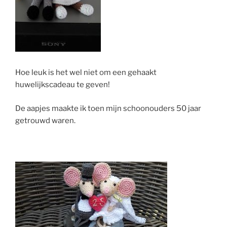
Hoe leuk is het wel niet om een gehaakt
huwelijkscadeau te geven!
De aapjes maakte ik toen mijn schoonouders 50 jaar
getrouwd waren.