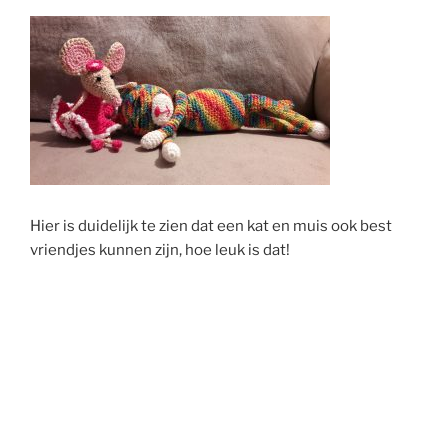
Hier is duidelijk te zien dat een kat en muis ook best
vriendjes kunnen zijn, hoe leuk is dat!