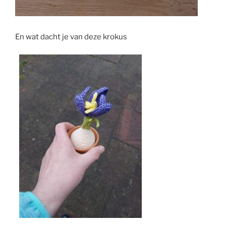
En wat dacht je van deze krokus
?