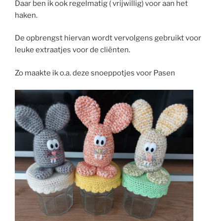
Daar ben ik ook regelmatig ( vrijwillig) voor aan het
haken.
De opbrengst hiervan wordt vervolgens gebruikt voor
leuke extraatjes voor de cliënten.
Zo maakte ik o.a. deze snoeppotjes voor Pasen