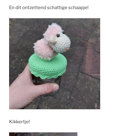
En dit ontzettend schattige schaapje!
Kikkertje!