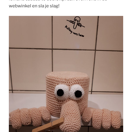
webwinkel en sla je slag!