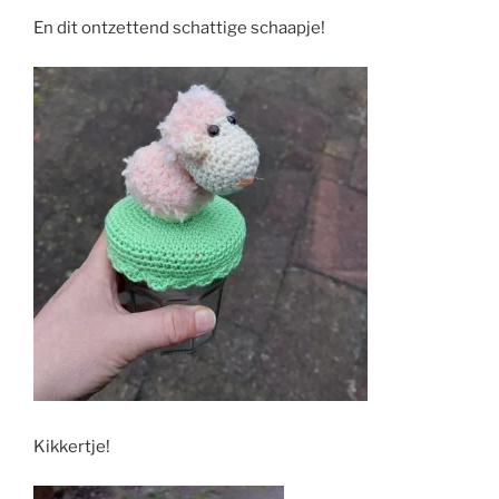
En dit ontzettend schattige schaapje!
Kikkertje!