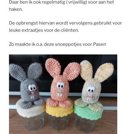
Daar ben ik ook regelmatig ( vrijwillig) voor aan het
haken.
De opbrengst hiervan wordt vervolgens gebruikt voor
leuke extraatjes voor de cliënten.
Zo maakte ik o.a. deze snoeppotjes voor Pasen