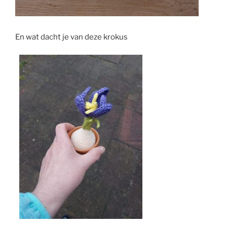
En wat dacht je van deze krokus
?