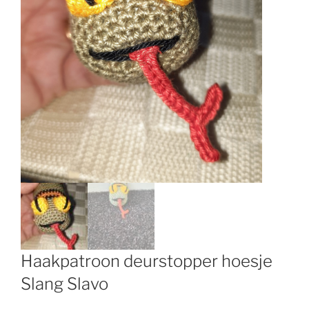
Haakpatroon deurstopper hoesje
Slang Slavo