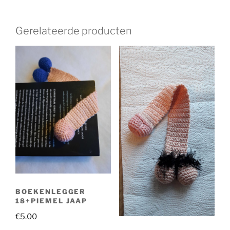
Gerelateerde producten
BOEKENLEGGER
18+PIEMEL JAAP
€
5.00