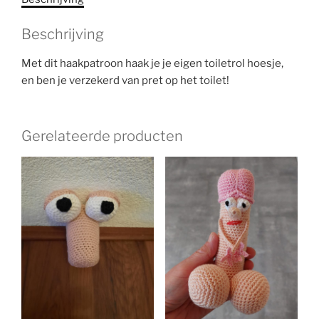
Beschrijving
Met dit haakpatroon haak je je eigen toiletrol hoesje,
en ben je verzekerd van pret op het toilet!
Gerelateerde producten