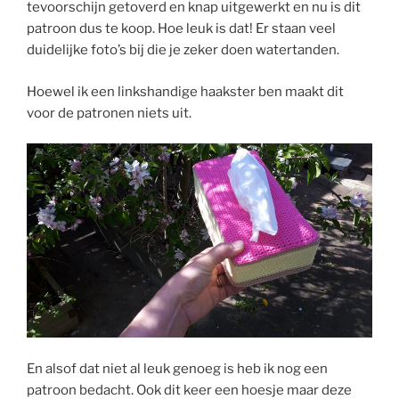
tevoorschijn getoverd en knap uitgewerkt en nu is dit
patroon dus te koop. Hoe leuk is dat! Er staan veel
duidelijke foto’s bij die je zeker doen watertanden.
Hoewel ik een linkshandige haakster ben maakt dit
voor de patronen niets uit.
En alsof dat niet al leuk genoeg is heb ik nog een
patroon bedacht. Ook dit keer een hoesje maar deze