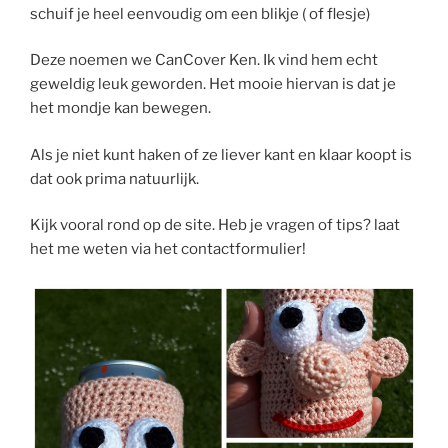
schuif je heel eenvoudig om een blikje ( of flesje)
Deze noemen we CanCover Ken. Ik vind hem echt
geweldig leuk geworden. Het mooie hiervan is dat je
het mondje kan bewegen.
Als je niet kunt haken of ze liever kant en klaar koopt is
dat ook prima natuurlijk.
Kijk vooral rond op de site. Heb je vragen of tips? laat
het me weten via het contactformulier!