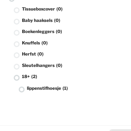
Tissueboxcover
(0)
Baby haaksels
(0)
Boekenleggers
(0)
Knuffels
(0)
Herfst
(0)
Sleutelhangers
(0)
18+
(2)
lippenstifhoesje
(1)