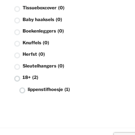
Tissueboxcover
(0)
Baby haaksels
(0)
Boekenleggers
(0)
Knuffels
(0)
Herfst
(0)
Sleutelhangers
(0)
18+
(2)
lippenstifhoesje
(1)