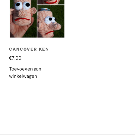
CANCOVER KEN
€
7.00
Toevoegen aan
winkelwagen